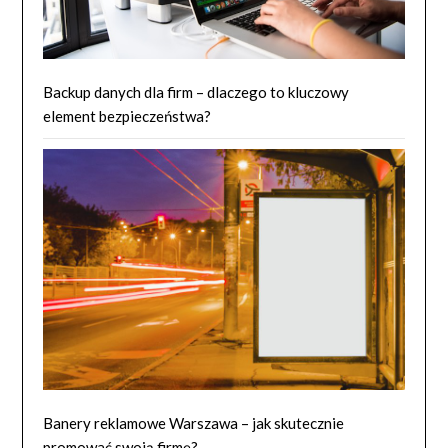
Backup danych dla firm – dlaczego to kluczowy
element bezpieczeństwa?
Banery reklamowe Warszawa – jak skutecznie
promować swoją firmę?