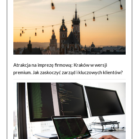
Atrakcja na imprezę firmową: Kraków w wersji
premium. Jak zaskoczyć zarząd i kluczowych klientów?