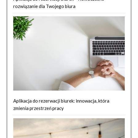
rozwiązanie dla Twojego biura
Aplikacja do rezerwacji biurek: innowacja, która
zmienia przestrzeń pracy