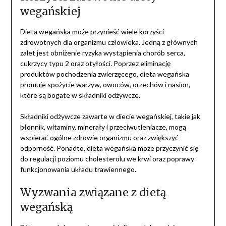
wegańskiej
Dieta wegańska może przynieść wiele korzyści
zdrowotnych dla organizmu człowieka. Jedną z głównych
zalet jest obniżenie ryzyka wystąpienia chorób serca,
cukrzycy typu 2 oraz otyłości. Poprzez eliminację
produktów pochodzenia zwierzęcego, dieta wegańska
promuje spożycie warzyw, owoców, orzechów i nasion,
które są bogate w składniki odżywcze.
Składniki odżywcze zawarte w diecie wegańskiej, takie jak
błonnik, witaminy, minerały i przeciwutleniacze, mogą
wspierać ogólne zdrowie organizmu oraz zwiększyć
odporność. Ponadto, dieta wegańska może przyczynić się
do regulacji poziomu cholesterolu we krwi oraz poprawy
funkcjonowania układu trawiennego.
Wyzwania związane z dietą
wegańską