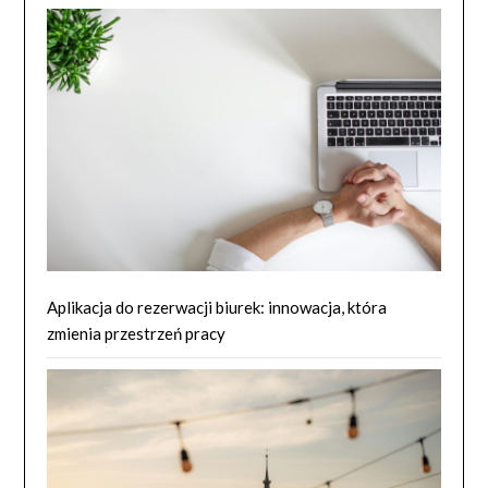
Aplikacja do rezerwacji biurek: innowacja, która
zmienia przestrzeń pracy