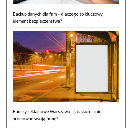
Backup danych dla firm – dlaczego to kluczowy
element bezpieczeństwa?
Banery reklamowe Warszawa – jak skutecznie
promować swoją firmę?