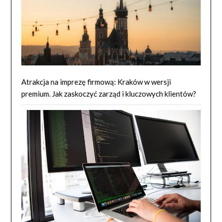
Atrakcja na imprezę firmową: Kraków w wersji
premium. Jak zaskoczyć zarząd i kluczowych klientów?