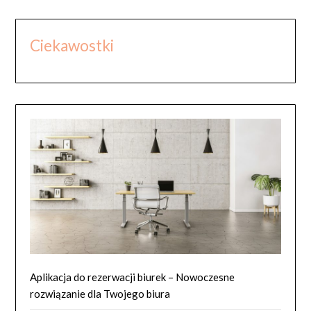
Ciekawostki
Aplikacja do rezerwacji biurek – Nowoczesne
rozwiązanie dla Twojego biura