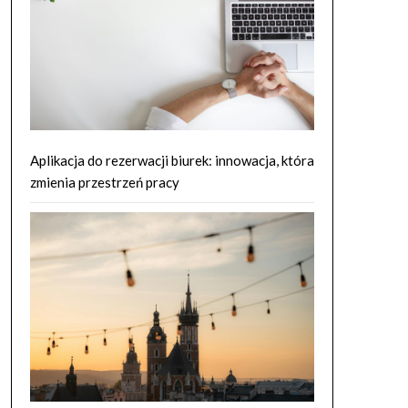
Aplikacja do rezerwacji biurek: innowacja, która
zmienia przestrzeń pracy