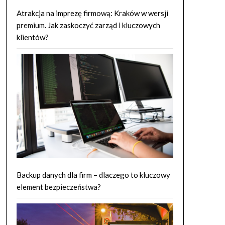
Atrakcja na imprezę firmową: Kraków w wersji
premium. Jak zaskoczyć zarząd i kluczowych
klientów?
Backup danych dla firm – dlaczego to kluczowy
element bezpieczeństwa?