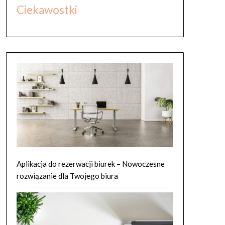
Ciekawostki
Aplikacja do rezerwacji biurek – Nowoczesne
rozwiązanie dla Twojego biura