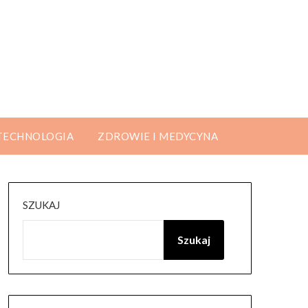
 TECHNOLOGIA
ZDROWIE I MEDYCYNA
SZUKAJ
Szukaj