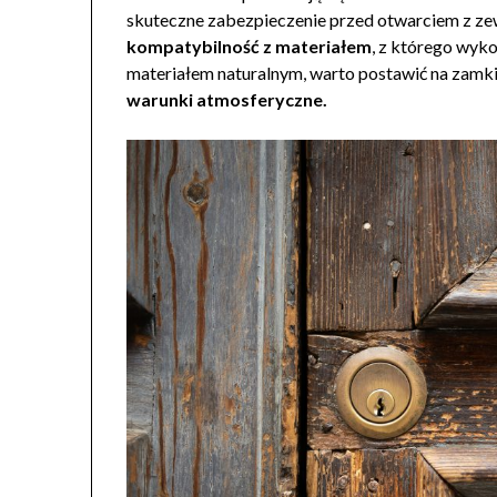
skuteczne zabezpieczenie przed otwarciem z 
kompatybilność z materiałem
, z którego wyko
materiałem naturalnym, warto postawić na zamki
warunki atmosferyczne.