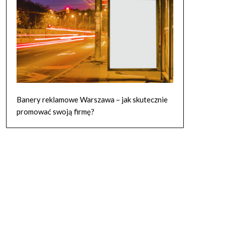
Banery reklamowe Warszawa – jak skutecznie
promować swoją firmę?