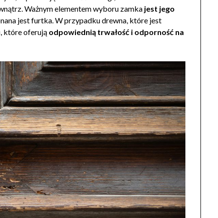
zewnątrz. Ważnym elementem wyboru zamka
jest jego
nana jest furtka. W przypadku drewna, które jest
, które oferują
odpowiednią trwałość i odporność na