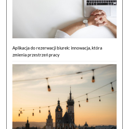
Aplikacja do rezerwacji biurek: innowacja, która
zmienia przestrzeń pracy