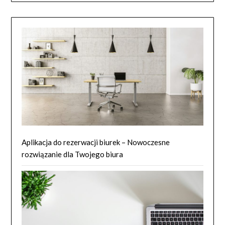
Aplikacja do rezerwacji biurek – Nowoczesne
rozwiązanie dla Twojego biura