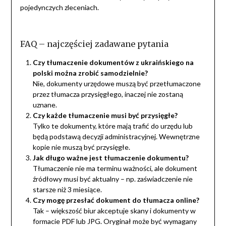
pojedynczych zleceniach.
FAQ – najczęściej zadawane pytania
Czy tłumaczenie dokumentów z ukraińskiego na
polski można zrobić samodzielnie?
Nie, dokumenty urzędowe muszą być przetłumaczone
przez tłumacza przysięgłego, inaczej nie zostaną
uznane.
Czy każde tłumaczenie musi być przysięgłe?
Tylko te dokumenty, które mają trafić do urzędu lub
będą podstawą decyzji administracyjnej. Wewnętrzne
kopie nie muszą być przysięgłe.
Jak długo ważne jest tłumaczenie dokumentu?
Tłumaczenie nie ma terminu ważności, ale dokument
źródłowy musi być aktualny – np. zaświadczenie nie
starsze niż 3 miesiące.
Czy mogę przesłać dokument do tłumacza online?
Tak – większość biur akceptuje skany i dokumenty w
formacie PDF lub JPG. Oryginał może być wymagany