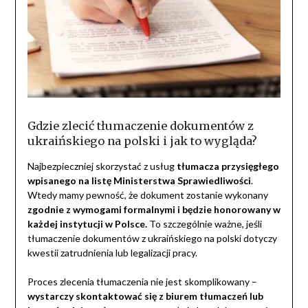
Gdzie zlecić tłumaczenie dokumentów z
ukraińskiego na polski i jak to wygląda?
Najbezpieczniej skorzystać z usług
tłumacza przysięgłego
wpisanego na listę Ministerstwa Sprawiedliwości
.
Wtedy mamy pewność, że dokument zostanie wykonany
zgodnie z wymogami formalnymi i będzie honorowany w
każdej instytucji w Polsce.
To szczególnie ważne, jeśli
tłumaczenie dokumentów z ukraińskiego na polski dotyczy
kwestii zatrudnienia lub legalizacji pracy.
Proces zlecenia tłumaczenia nie jest skomplikowany –
wystarczy skontaktować się z biurem tłumaczeń lub