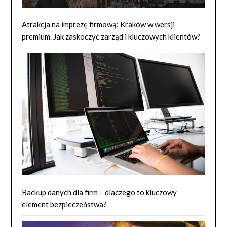
Atrakcja na imprezę firmową: Kraków w wersji
premium. Jak zaskoczyć zarząd i kluczowych klientów?
Backup danych dla firm – dlaczego to kluczowy
element bezpieczeństwa?