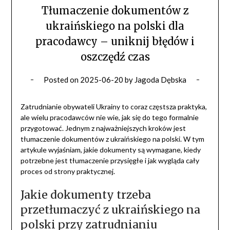
Tłumaczenie dokumentów z
ukraińskiego na polski dla
pracodawcy – uniknij błędów i
oszczędź czas
Posted on
2025-06-20
by
Jagoda Dębska
Zatrudnianie obywateli Ukrainy to coraz częstsza praktyka,
ale wielu pracodawców nie wie, jak się do tego formalnie
przygotować. Jednym z najważniejszych kroków jest
tłumaczenie dokumentów z ukraińskiego na polski. W tym
artykule wyjaśniam, jakie dokumenty są wymagane, kiedy
potrzebne jest tłumaczenie przysięgłe i jak wygląda cały
proces od strony praktycznej.
Jakie dokumenty trzeba
przetłumaczyć z ukraińskiego na
polski przy zatrudnianiu