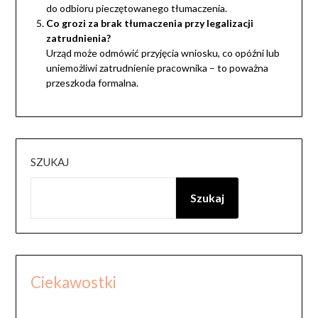
do odbioru pieczętowanego tłumaczenia.
Co grozi za brak tłumaczenia przy legalizacji
zatrudnienia?
Urząd może odmówić przyjęcia wniosku, co opóźni lub
uniemożliwi zatrudnienie pracownika – to poważna
przeszkoda formalna.
SZUKAJ
Szukaj
Ciekawostki