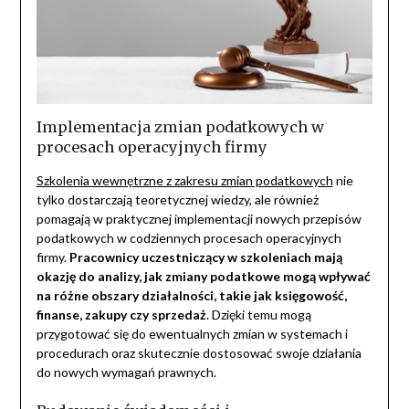
Implementacja zmian podatkowych w
procesach operacyjnych firmy
Szkolenia wewnętrzne z zakresu zmian podatkowych
nie
tylko dostarczają teoretycznej wiedzy, ale również
pomagają w praktycznej implementacji nowych przepisów
podatkowych w codziennych procesach operacyjnych
firmy.
Pracownicy uczestniczący w szkoleniach mają
okazję do analizy, jak zmiany podatkowe mogą wpływać
na różne obszary działalności, takie jak księgowość,
finanse, zakupy czy sprzedaż
. Dzięki temu mogą
przygotować się do ewentualnych zmian w systemach i
procedurach oraz skutecznie dostosować swoje działania
do nowych wymagań prawnych.