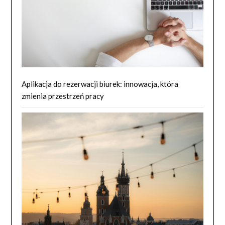
Aplikacja do rezerwacji biurek: innowacja, która
zmienia przestrzeń pracy