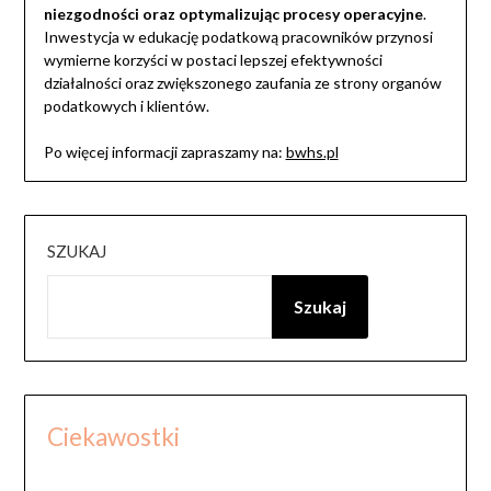
niezgodności oraz optymalizując procesy operacyjne
.
Inwestycja w edukację podatkową pracowników przynosi
wymierne korzyści w postaci lepszej efektywności
działalności oraz zwiększonego zaufania ze strony organów
podatkowych i klientów.
Po więcej informacji zapraszamy na:
bwhs.pl
SZUKAJ
Szukaj
Ciekawostki