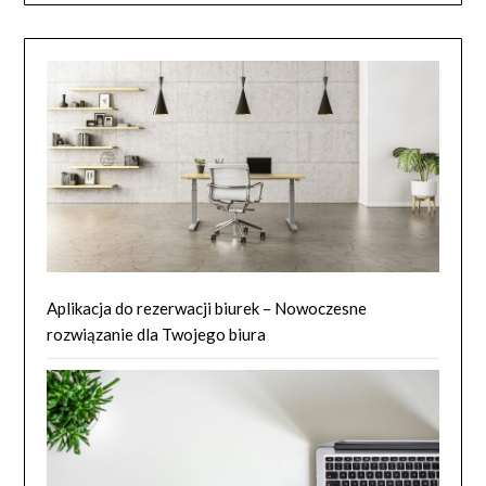
Aplikacja do rezerwacji biurek – Nowoczesne
rozwiązanie dla Twojego biura