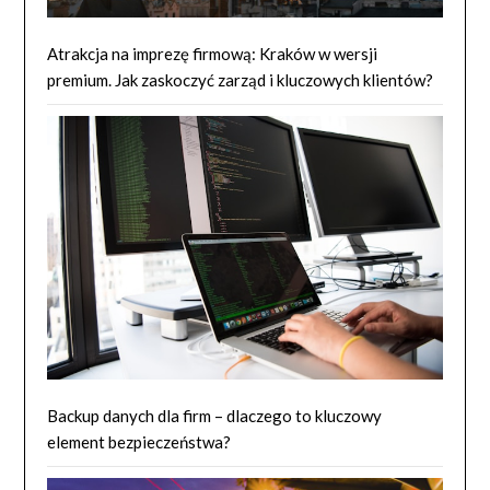
Atrakcja na imprezę firmową: Kraków w wersji
premium. Jak zaskoczyć zarząd i kluczowych klientów?
Backup danych dla firm – dlaczego to kluczowy
element bezpieczeństwa?