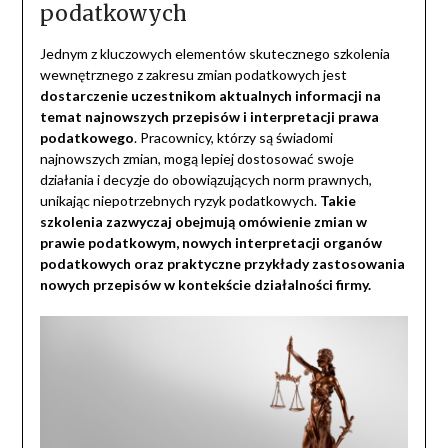
podatkowych
Jednym z kluczowych elementów skutecznego szkolenia
wewnętrznego z zakresu zmian podatkowych jest
dostarczenie uczestnikom aktualnych informacji na
temat najnowszych przepisów i interpretacji prawa
podatkowego
. Pracownicy, którzy są świadomi
najnowszych zmian, mogą lepiej dostosować swoje
działania i decyzje do obowiązujących norm prawnych,
unikając niepotrzebnych ryzyk podatkowych.
Takie
szkolenia zazwyczaj obejmują omówienie zmian w
prawie podatkowym, nowych interpretacji organów
podatkowych oraz praktyczne przykłady zastosowania
nowych przepisów w kontekście działalności firmy.