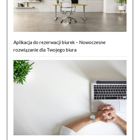
Aplikacja do rezerwacji biurek – Nowoczesne
rozwiązanie dla Twojego biura