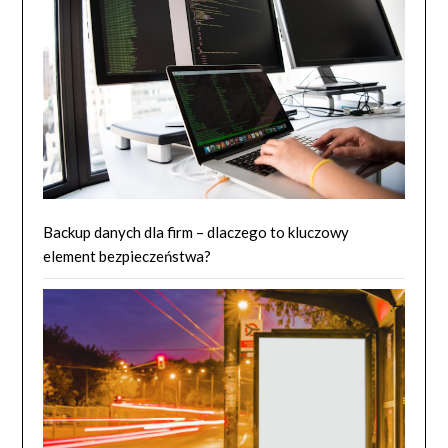
Backup danych dla firm – dlaczego to kluczowy
element bezpieczeństwa?