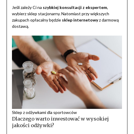
Jeśli zależy Ci na
szybkiej konsultacji z ekspertem
,
wybierz sklep stacjonarny. Natomiast przy większych
zakupach opłacalny będzie
sklep internetowy
z darmową
dostawą.
Sklep z odżywkami dla sportowców
Dlaczego warto inwestować w wysokiej
jakości odżywki?