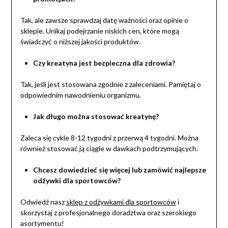
Tak, ale zawsze sprawdzaj datę ważności oraz opinie o
sklepie. Unikaj podejrzanie niskich cen, które mogą
świadczyć o niższej jakości produktów.
Czy kreatyna jest bezpieczna dla zdrowia?
Tak, jeśli jest stosowana zgodnie z zaleceniami. Pamiętaj o
odpowiednim nawodnieniu organizmu.
Jak długo można stosować kreatynę?
Zaleca się cykle 8-12 tygodni z przerwą 4 tygodni. Można
również stosować ją ciągle w dawkach podtrzymujących.
Chcesz dowiedzieć się więcej lub zamówić najlepsze
odżywki dla sportowców?
Odwiedź nasz
sklep z odżywkami dla sportowców
i
skorzystaj z profesjonalnego doradztwa oraz szerokiego
asortymentu!