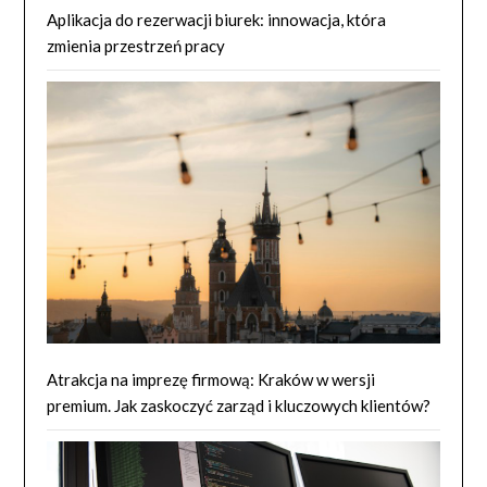
Aplikacja do rezerwacji biurek: innowacja, która
zmienia przestrzeń pracy
Atrakcja na imprezę firmową: Kraków w wersji
premium. Jak zaskoczyć zarząd i kluczowych klientów?