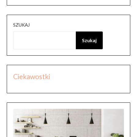
SZUKAJ
Szukaj
Ciekawostki