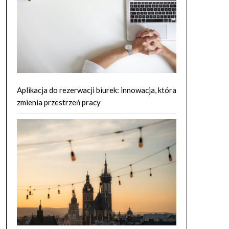
Aplikacja do rezerwacji biurek: innowacja, która
zmienia przestrzeń pracy