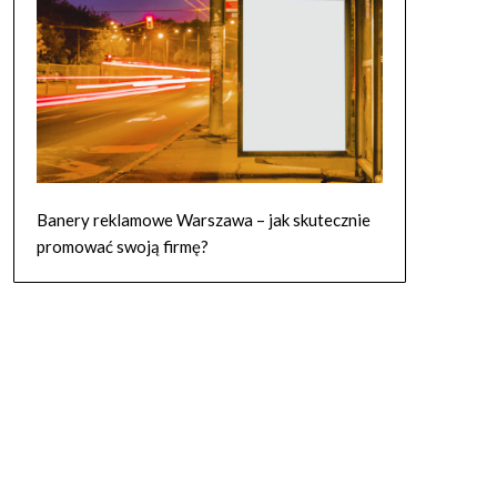
Banery reklamowe Warszawa – jak skutecznie
promować swoją firmę?