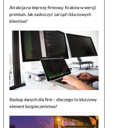
Atrakcja na imprezę firmową: Kraków w wersji
premium. Jak zaskoczyć zarząd i kluczowych
klientów?
Backup danych dla firm – dlaczego to kluczowy
element bezpieczeństwa?