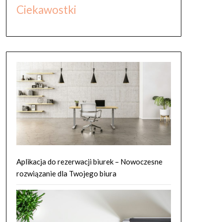
Ciekawostki
Aplikacja do rezerwacji biurek – Nowoczesne
rozwiązanie dla Twojego biura