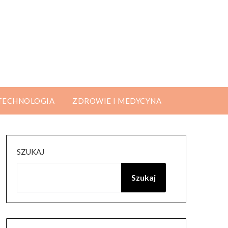
 TECHNOLOGIA
ZDROWIE I MEDYCYNA
SZUKAJ
Szukaj