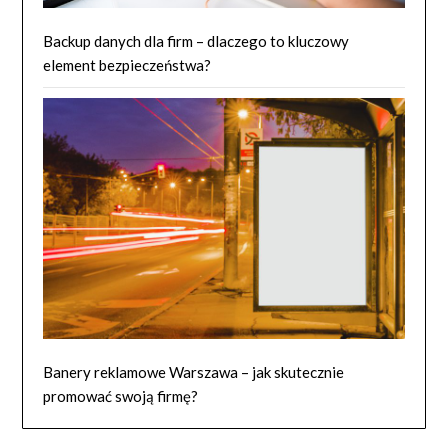
Backup danych dla firm – dlaczego to kluczowy
element bezpieczeństwa?
Banery reklamowe Warszawa – jak skutecznie
promować swoją firmę?