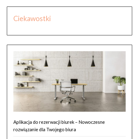
Ciekawostki
Aplikacja do rezerwacji biurek – Nowoczesne
rozwiązanie dla Twojego biura