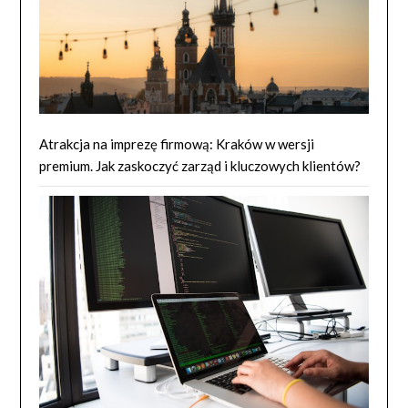
Atrakcja na imprezę firmową: Kraków w wersji
premium. Jak zaskoczyć zarząd i kluczowych klientów?