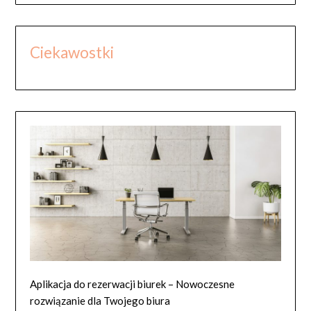
Ciekawostki
Aplikacja do rezerwacji biurek – Nowoczesne
rozwiązanie dla Twojego biura