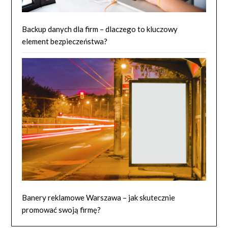
Backup danych dla firm – dlaczego to kluczowy
element bezpieczeństwa?
Banery reklamowe Warszawa – jak skutecznie
promować swoją firmę?