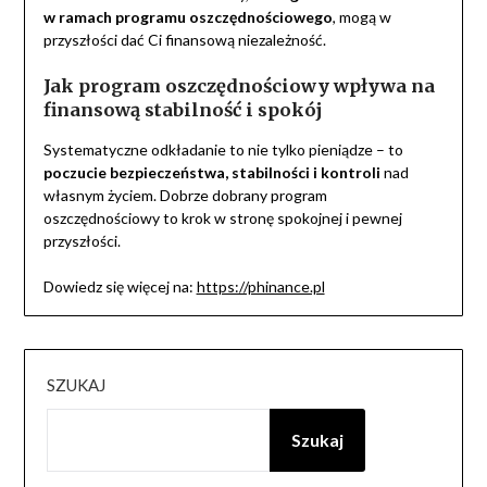
w ramach programu oszczędnościowego
, mogą w
przyszłości dać Ci finansową niezależność.
Jak program oszczędnościowy wpływa na
finansową stabilność i spokój
Systematyczne odkładanie to nie tylko pieniądze – to
poczucie bezpieczeństwa, stabilności i kontroli
nad
własnym życiem. Dobrze dobrany program
oszczędnościowy to krok w stronę spokojnej i pewnej
przyszłości.
Dowiedz się więcej na:
https://phinance.pl
SZUKAJ
Szukaj