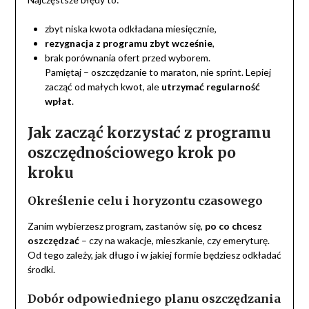
zbyt niska kwota odkładana miesięcznie,
rezygnacja z programu zbyt wcześnie
,
brak porównania ofert przed wyborem.
Pamiętaj – oszczędzanie to maraton, nie sprint. Lepiej
zacząć od małych kwot, ale
utrzymać regularność
wpłat
.
Jak zacząć korzystać z programu
oszczędnościowego krok po
kroku
Określenie celu i horyzontu czasowego
Zanim wybierzesz program, zastanów się,
po co chcesz
oszczędzać
– czy na wakacje, mieszkanie, czy emeryturę.
Od tego zależy, jak długo i w jakiej formie będziesz odkładać
środki.
Dobór odpowiedniego planu oszczędzania