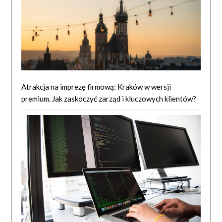
Atrakcja na imprezę firmową: Kraków w wersji
premium. Jak zaskoczyć zarząd i kluczowych klientów?