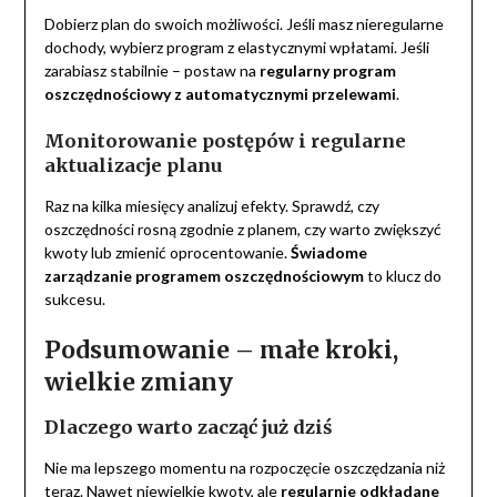
Dobierz plan do swoich możliwości. Jeśli masz nieregularne
dochody, wybierz program z elastycznymi wpłatami. Jeśli
zarabiasz stabilnie – postaw na
regularny program
oszczędnościowy z automatycznymi przelewami
.
Monitorowanie postępów i regularne
aktualizacje planu
Raz na kilka miesięcy analizuj efekty. Sprawdź, czy
oszczędności rosną zgodnie z planem, czy warto zwiększyć
kwoty lub zmienić oprocentowanie.
Świadome
zarządzanie programem oszczędnościowym
to klucz do
sukcesu.
Podsumowanie – małe kroki,
wielkie zmiany
Dlaczego warto zacząć już dziś
Nie ma lepszego momentu na rozpoczęcie oszczędzania niż
teraz. Nawet niewielkie kwoty, ale
regularnie odkładane