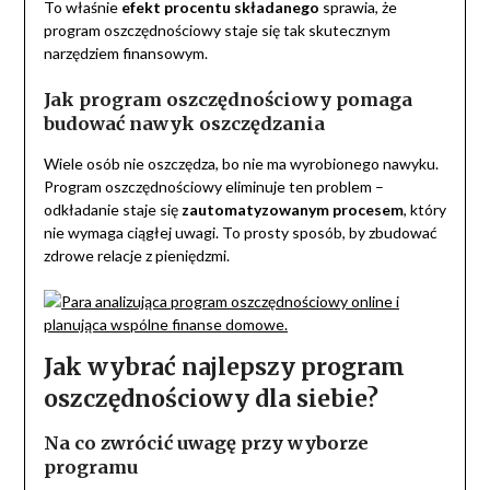
To właśnie
efekt procentu składanego
sprawia, że
program oszczędnościowy staje się tak skutecznym
narzędziem finansowym.
Jak program oszczędnościowy pomaga
budować nawyk oszczędzania
Wiele osób nie oszczędza, bo nie ma wyrobionego nawyku.
Program oszczędnościowy eliminuje ten problem –
odkładanie staje się
zautomatyzowanym procesem
, który
nie wymaga ciągłej uwagi. To prosty sposób, by zbudować
zdrowe relacje z pieniędzmi.
Jak wybrać najlepszy program
oszczędnościowy dla siebie?
Na co zwrócić uwagę przy wyborze
programu