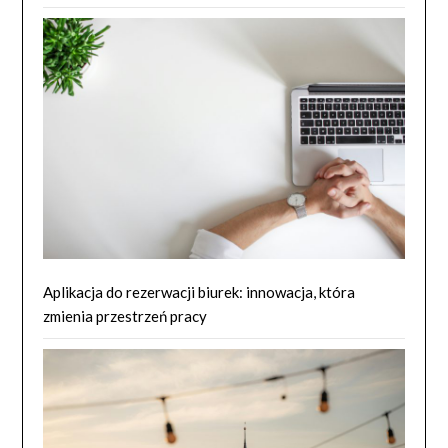
Aplikacja do rezerwacji biurek: innowacja, która
zmienia przestrzeń pracy