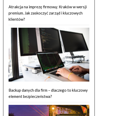
Atrakcja na imprezę firmową: Kraków w wersji
premium. Jak zaskoczyć zarząd i kluczowych
klientów?
Backup danych dla firm – dlaczego to kluczowy
element bezpieczeństwa?