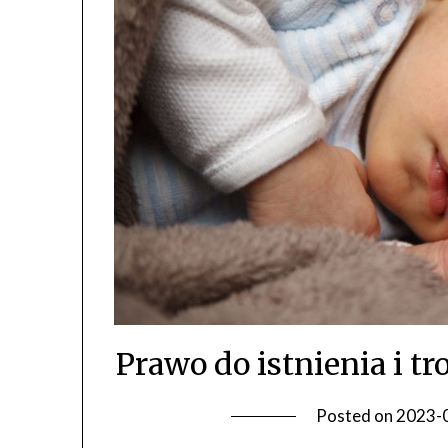
Prawo do istnienia i t
Posted on
2023-