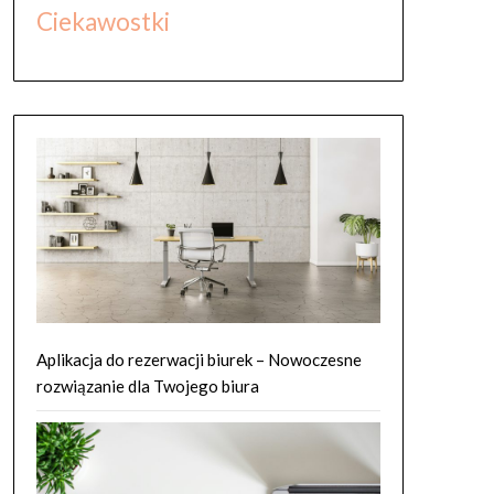
Ciekawostki
Aplikacja do rezerwacji biurek – Nowoczesne
rozwiązanie dla Twojego biura