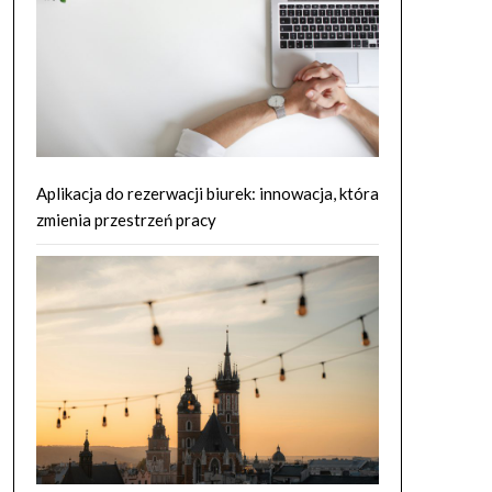
Aplikacja do rezerwacji biurek: innowacja, która
zmienia przestrzeń pracy