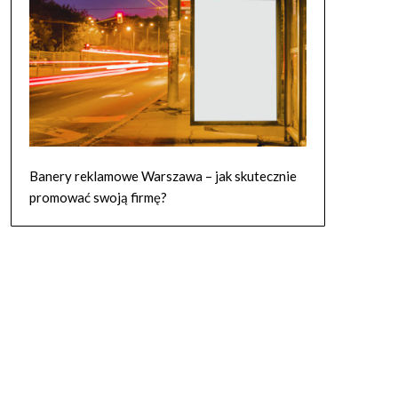
Banery reklamowe Warszawa – jak skutecznie
promować swoją firmę?