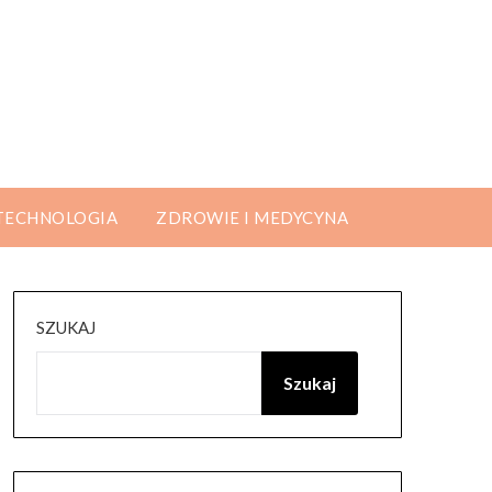
 TECHNOLOGIA
ZDROWIE I MEDYCYNA
SZUKAJ
Szukaj