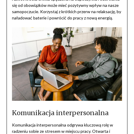
się od obowiązków może mieć pozytywny wpływ na nasze
samopoczucie. Korzystaj z krótkich przerw na relaksację, by
naładować baterie i powrócić do pracy z nową energią.
Komunikacja interpersonalna
Komunikacja interpersonalna odgrywa kluczową rolę w
radzeniu sobie ze stresem w miejscu pracy. Otwarta i