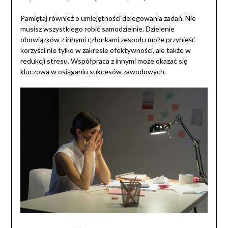
Pamiętaj również o umiejętności delegowania zadań. Nie
musisz wszystkiego robić samodzielnie. Dzielenie
obowiązków z innymi członkami zespołu może przynieść
korzyści nie tylko w zakresie efektywności, ale także w
redukcji stresu. Współpraca z innymi może okazać się
kluczowa w osiąganiu sukcesów zawodowych.