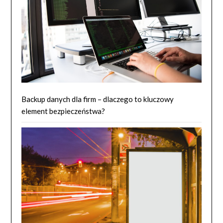
Backup danych dla firm – dlaczego to kluczowy
element bezpieczeństwa?