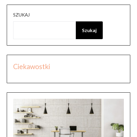
SZUKAJ
Szukaj
Ciekawostki