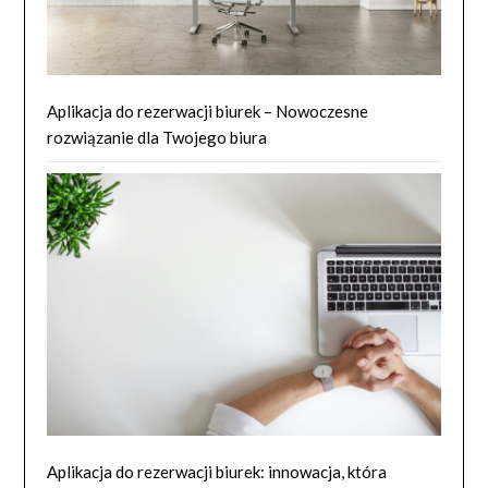
Aplikacja do rezerwacji biurek – Nowoczesne
rozwiązanie dla Twojego biura
Aplikacja do rezerwacji biurek: innowacja, która