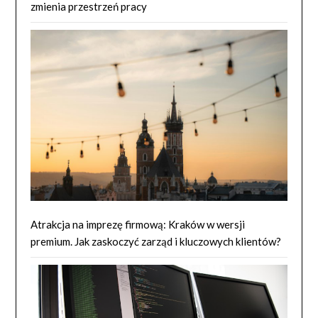
zmienia przestrzeń pracy
Atrakcja na imprezę firmową: Kraków w wersji
premium. Jak zaskoczyć zarząd i kluczowych klientów?