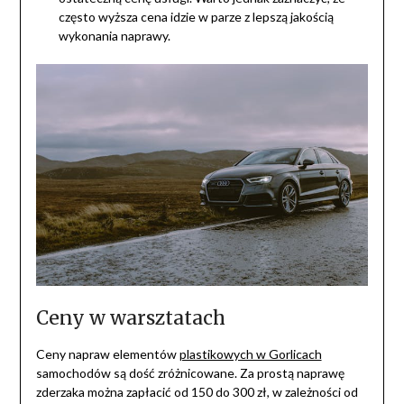
często wyższa cena idzie w parze z lepszą jakością
wykonania naprawy.
Ceny w warsztatach
Ceny napraw elementów
plastikowych w Gorlicach
samochodów są dość zróżnicowane. Za prostą naprawę
zderzaka można zapłacić od 150 do 300 zł, w zależności od