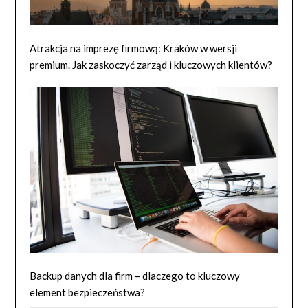
Atrakcja na imprezę firmową: Kraków w wersji
premium. Jak zaskoczyć zarząd i kluczowych klientów?
Backup danych dla firm – dlaczego to kluczowy
element bezpieczeństwa?