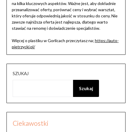
na kilka kluczowych aspektów. Ważne jest, aby dokładnie
przeanalizować oferty, porównać ceny i wybrać warsztat,
który oferuje odpowiednią jakość w stosunku do ceny. Nie
zawsze najniższa oferta jest najlepsza, dlatego warto
stawiać na renomę i doświadczenie specjalistów.
Więcej o plastiku w Gorlicach przeczytasz na;
https://auto-
pietrzycki.pl/
SZUKAJ
Szukaj
Ciekawostki