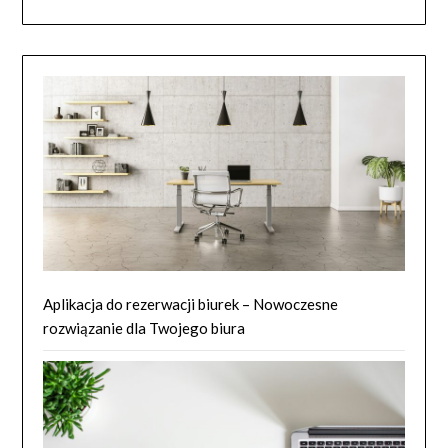
Aplikacja do rezerwacji biurek – Nowoczesne
rozwiązanie dla Twojego biura