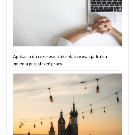
Aplikacja do rezerwacji biurek: innowacja, która
zmienia przestrzeń pracy