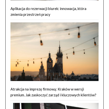
Aplikacja do rezerwacji biurek: innowacja, która
zmienia przestrzeń pracy
Atrakcja na imprezę firmową: Kraków w wersji
premium. Jak zaskoczyć zarząd i kluczowych klientów?