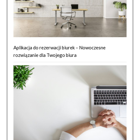
Aplikacja do rezerwacji biurek – Nowoczesne
rozwiązanie dla Twojego biura