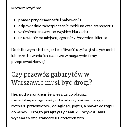
Możesz liczyć na:
pomoc przy demontażu i pakowaniu,
odpowiednie zabezpieczenie mebli na czas transportu,
wniesienie (nawet po wąskich klatkach),
ustawienie na miejscu, zgodnie z życzeniem klienta.
Dodatkowym atutem jest możliwość utylizacji starych mebli
lub przechowania ich czasowo w magazynie firmy
przeprowadzkowej.
Czy przewóz gabarytów w
Warszawie musi być drogi?
Nie, pod warunkiem, że wiesz, za co płacisz.
Cena takiej usługi zależy od wielu czynników – wagi i
rozmiaru przedmiotów, odległości, piętra, a nawet dostępu
do windy. Dlatego
przejrzysty cennik i indywidualna
wycena
to dziś standard u uczciwych firm.