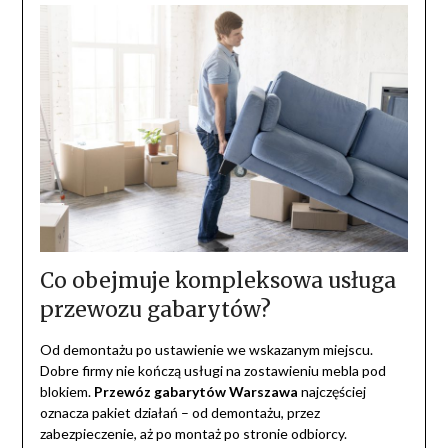
Co obejmuje kompleksowa usługa
przewozu gabarytów?
Od demontażu po ustawienie we wskazanym miejscu.
Dobre firmy nie kończą usługi na zostawieniu mebla pod
blokiem.
Przewóz gabarytów Warszawa
najczęściej
oznacza pakiet działań – od demontażu, przez
zabezpieczenie, aż po montaż po stronie odbiorcy.