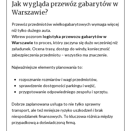
Jak wygląda przewóz gabarytów w
Warszawie?
Przewóz przedmiotów wielkogabarytowych wymaga więcej
niż tylko dużego auta.
Wbrew pozorom
logistyka przewozu gabarytów w
Warszawie
to proces, który zaczyna się dużo wcześniej niż
załadunek. Ocena trasy, dostęp do windy, konieczność
zabezpieczenia przedmiotu – wszystko ma znaczenie.
Najważniejsze elementy planowania to:
rozpoznanie rozmiarów i wagi przedmiotów,
sprawdzenie dostępności parkingu i wejść,
przygotowanie odpowiedniego zespołu i sprzętu.
Dobrze zaplanowana usługa to nie tylko sprawny
transport, ale też mniejsze ryzyko uszkodzeń i brak
niespodzianek finansowych. To kluczowa różnica między
przypadkową a doświadczoną firmą.