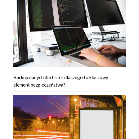
Backup danych dla firm – dlaczego to kluczowy
element bezpieczeństwa?