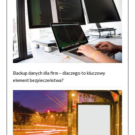
Backup danych dla firm – dlaczego to kluczowy
element bezpieczeństwa?