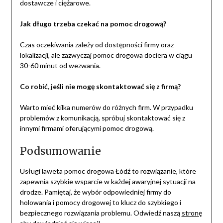
dostawcze i ciężarowe.
Jak długo trzeba czekać na pomoc drogową?
Czas oczekiwania zależy od dostępności firmy oraz
lokalizacji, ale zazwyczaj pomoc drogowa dociera w ciągu
30-60 minut od wezwania.
Co robić, jeśli nie mogę skontaktować się z firmą?
Warto mieć kilka numerów do różnych firm. W przypadku
problemów z komunikacją, spróbuj skontaktować się z
innymi firmami oferującymi pomoc drogową.
Podsumowanie
Usługi laweta pomoc drogowa Łódź to rozwiązanie, które
zapewnia szybkie wsparcie w każdej awaryjnej sytuacji na
drodze. Pamiętaj, że wybór odpowiedniej firmy do
holowania i pomocy drogowej to klucz do szybkiego i
bezpiecznego rozwiązania problemu. Odwiedź naszą
stronę