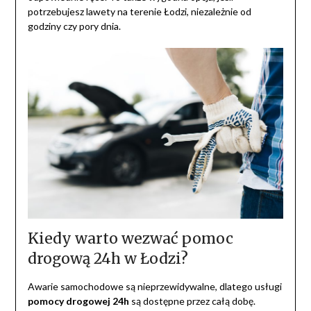
potrzebujesz lawety na terenie Łodzi, niezależnie od
godziny czy pory dnia.
Kiedy warto wezwać pomoc
drogową 24h w Łodzi?
Awarie samochodowe są nieprzewidywalne, dlatego usługi
pomocy drogowej 24h
są dostępne przez całą dobę.