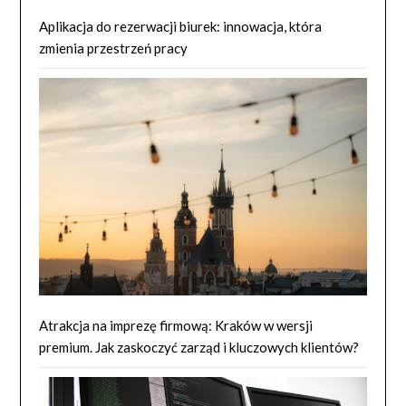
Aplikacja do rezerwacji biurek: innowacja, która
zmienia przestrzeń pracy
Atrakcja na imprezę firmową: Kraków w wersji
premium. Jak zaskoczyć zarząd i kluczowych klientów?