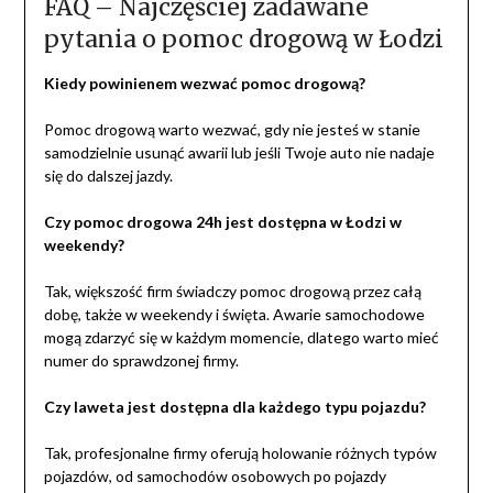
FAQ – Najczęściej zadawane
pytania o pomoc drogową w Łodzi
Kiedy powinienem wezwać pomoc drogową?
Pomoc drogową warto wezwać, gdy nie jesteś w stanie
samodzielnie usunąć awarii lub jeśli Twoje auto nie nadaje
się do dalszej jazdy.
Czy pomoc drogowa 24h jest dostępna w Łodzi w
weekendy?
Tak, większość firm świadczy pomoc drogową przez całą
dobę, także w weekendy i święta. Awarie samochodowe
mogą zdarzyć się w każdym momencie, dlatego warto mieć
numer do sprawdzonej firmy.
Czy laweta jest dostępna dla każdego typu pojazdu?
Tak, profesjonalne firmy oferują holowanie różnych typów
pojazdów, od samochodów osobowych po pojazdy