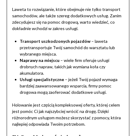
Laweta to rozwiązanie, które obejmuje nie tylko transport
samochodów, ale także szereg dodatkowych usług. Zanim
zdecydujesz się na pomoc drogową, warto wiedzieć, co
dokładnie wchodzi w zakres usługi.
Transport uszkodzonych pojazdów
– laweta
przetransportuje Twój samochód do warsztatu lub
wybranego miejsca.
Naprawy na miejscu
– wiele firm oferuje usługi
drobnych napraw, takich jak wymiana koła czy
akumulatora.
Usługi specjalistyczne
– jeżeli Twój pojazd wymaga
bardziej zaawansowanego wsparcia, firmy pomoc
drogowa mogą zaoferować dodatkowe usługi.
Holowanie jest częścią kompleksowej oferty, której celem
jest pomóc Ci jak najszybciej wrócić na drogę. Dzięki
różnorodnym usługom możesz skorzystać z pomocy, która
najlepiej odpowiada Twoim potrzebom.