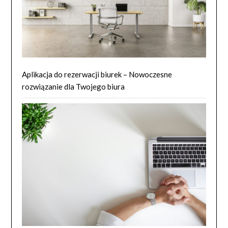
Aplikacja do rezerwacji biurek – Nowoczesne
rozwiązanie dla Twojego biura