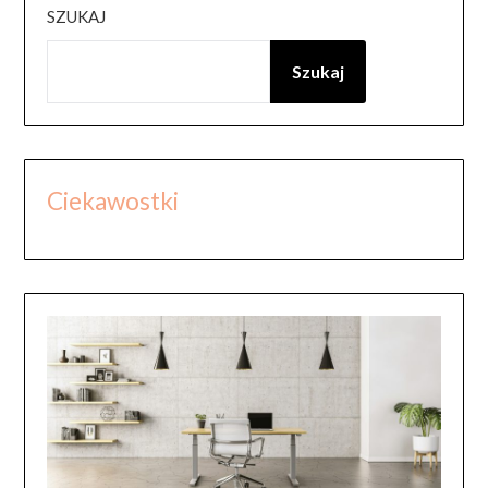
SZUKAJ
Szukaj
Ciekawostki