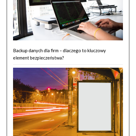
Backup danych dla firm – dlaczego to kluczowy
element bezpieczeństwa?