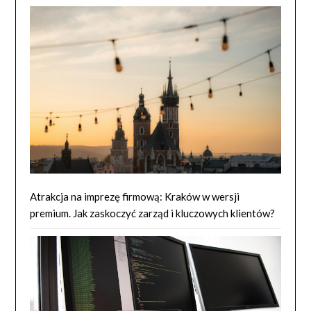
Atrakcja na imprezę firmową: Kraków w wersji
premium. Jak zaskoczyć zarząd i kluczowych klientów?