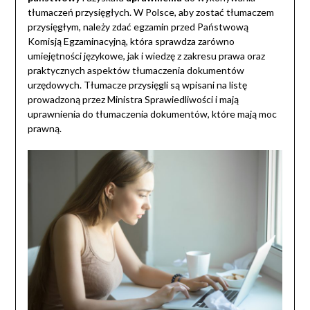
tłumaczeń przysięgłych. W Polsce, aby zostać tłumaczem
przysięgłym, należy zdać egzamin przed Państwową
Komisją Egzaminacyjną, która sprawdza zarówno
umiejętności językowe, jak i wiedzę z zakresu prawa oraz
praktycznych aspektów tłumaczenia dokumentów
urzędowych. Tłumacze przysięgli są wpisani na listę
prowadzoną przez Ministra Sprawiedliwości i mają
uprawnienia do tłumaczenia dokumentów, które mają moc
prawną.