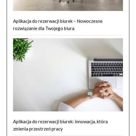
Aplikacja do rezerwacji biurek – Nowoczesne
rozwiązanie dla Twojego biura
Aplikacja do rezerwacji biurek: innowacja, która
zmienia przestrzeń pracy