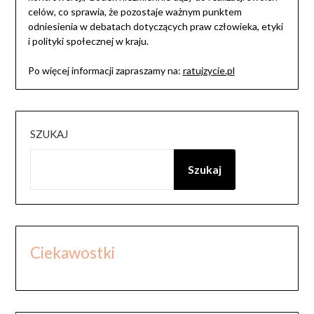
celów, co sprawia, że pozostaje ważnym punktem
odniesienia w debatach dotyczących praw człowieka, etyki
i polityki społecznej w kraju.
Po więcej informacji zapraszamy na:
ratujzycie.pl
SZUKAJ
Szukaj
Ciekawostki