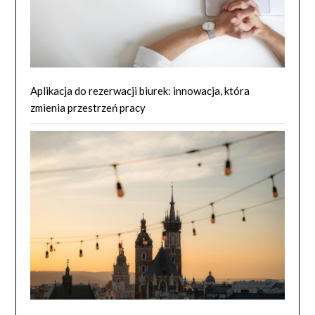
Aplikacja do rezerwacji biurek: innowacja, która
zmienia przestrzeń pracy