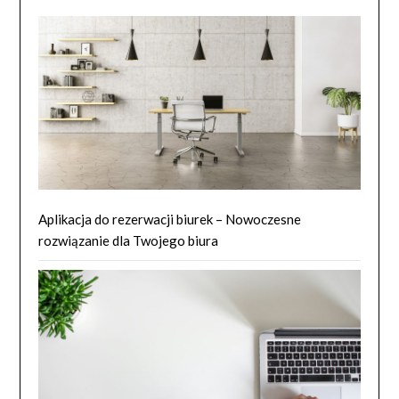
Aplikacja do rezerwacji biurek – Nowoczesne
rozwiązanie dla Twojego biura