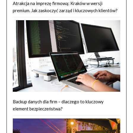
Atrakcja na imprezę firmową: Kraków w wersji
premium. Jak zaskoczyć zarząd i kluczowych klientów?
Backup danych dla firm – dlaczego to kluczowy
element bezpieczeństwa?