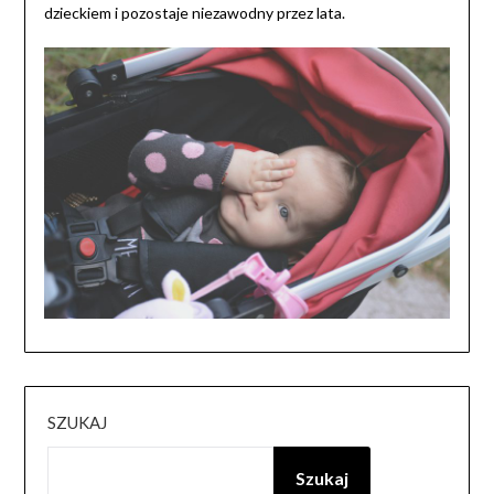
dzieckiem i pozostaje niezawodny przez lata.
SZUKAJ
Szukaj