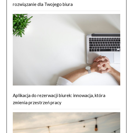
rozwiązanie dla Twojego biura
Aplikacja do rezerwacji biurek: innowacja, która
zmienia przestrzeń pracy