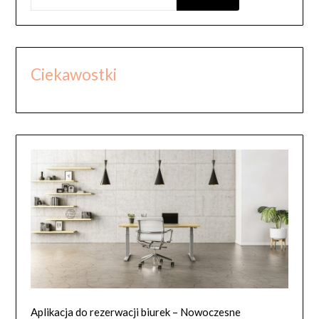
Ciekawostki
Aplikacja do rezerwacji biurek – Nowoczesne