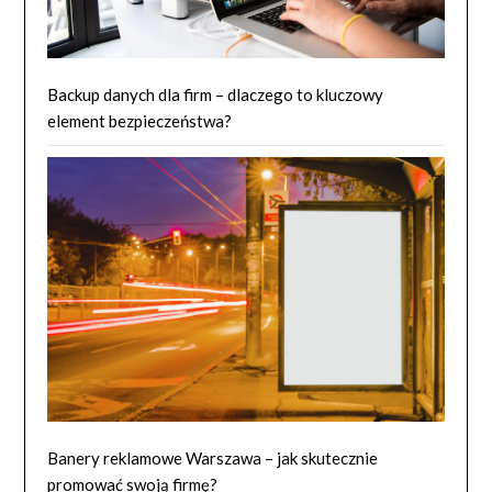
Backup danych dla firm – dlaczego to kluczowy
element bezpieczeństwa?
Banery reklamowe Warszawa – jak skutecznie
promować swoją firmę?