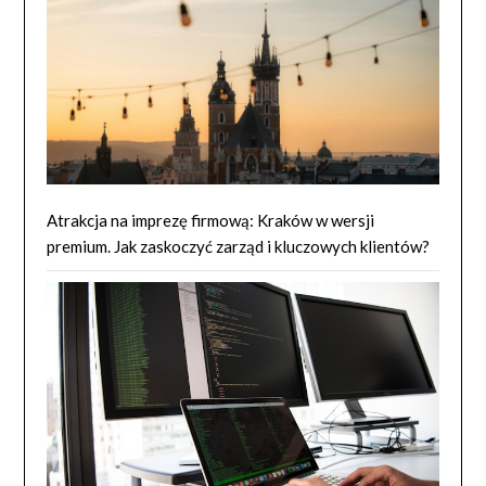
Atrakcja na imprezę firmową: Kraków w wersji
premium. Jak zaskoczyć zarząd i kluczowych klientów?