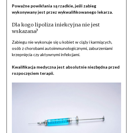
Poważne powikłania są rzadkie, jeśli zabieg
wykonywany jest przez wykwalifikowanego lekarza.
Dla kogo lipoliza iniekcyjna nie jest
wskazana?
Zabiegu nie wykonuje się u kobiet w ciąży i karmiących,
osób z chorobami autoimmunologicznymi, zaburzeniami
krzepnięcia czy aktywnymi infekcjami.
Kwalifikacja medyczna jest absolutnie niezbędna przed
rozpoczęciem terapii.