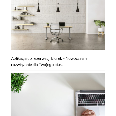
Aplikacja do rezerwacji biurek – Nowoczesne
rozwiązanie dla Twojego biura