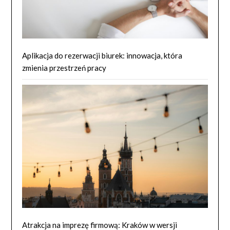
Aplikacja do rezerwacji biurek: innowacja, która
zmienia przestrzeń pracy
Atrakcja na imprezę firmową: Kraków w wersji