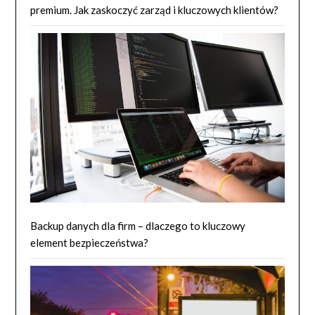
premium. Jak zaskoczyć zarząd i kluczowych klientów?
Backup danych dla firm – dlaczego to kluczowy
element bezpieczeństwa?