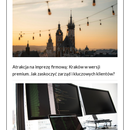
Atrakcja na imprezę firmową: Kraków w wersji
premium. Jak zaskoczyć zarząd i kluczowych klientów?