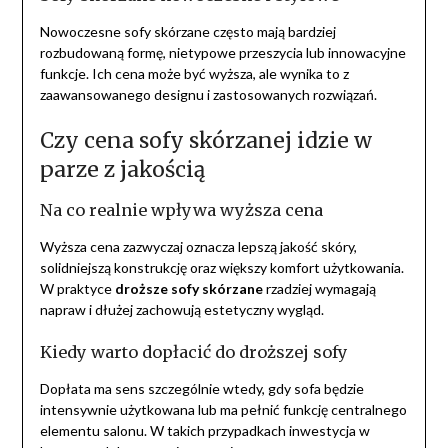
Nowoczesne sofy skórzane często mają bardziej
rozbudowaną formę, nietypowe przeszycia lub innowacyjne
funkcje. Ich cena może być wyższa, ale wynika to z
zaawansowanego designu i zastosowanych rozwiązań.
Czy cena sofy skórzanej idzie w
parze z jakością
Na co realnie wpływa wyższa cena
Wyższa cena zazwyczaj oznacza lepszą jakość skóry,
solidniejszą konstrukcję oraz większy komfort użytkowania.
W praktyce
droższe sofy skórzane
rzadziej wymagają
napraw i dłużej zachowują estetyczny wygląd.
Kiedy warto dopłacić do droższej sofy
Dopłata ma sens szczególnie wtedy, gdy sofa będzie
intensywnie użytkowana lub ma pełnić funkcję centralnego
elementu salonu. W takich przypadkach inwestycja w