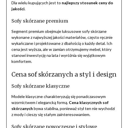
Dla wielu kupujących jest to
najlepszy stosunek ceny do
jakości
.
Sofy skórzane premium
Segment premium obejmuje luksusowe sofy skórzane
wykonane z najwyższej jakości materiałów, często ręcznie
wykańczane i projektowane z dbałością o każdy detal. Ich
cena jest wyższa, ale w zamian otrzymujemy mebel, który
stanowi inwestycję na lata i wyróżnia się wyjątkowym
komfortem.
Cena sof skórzanych a styl i design
Sofy skórzane klasyczne
Modele klasyczne charakteryzują się ponadczasowym
wzornictwem i elegancką formą.
Cena klasycznych sof
skórzanych
bywa stabilna, ponieważ styl ten nie wychodzi
z mody i cieszy się stałym zainteresowaniem.
Sofy skórzane nowoczesne i stylowe