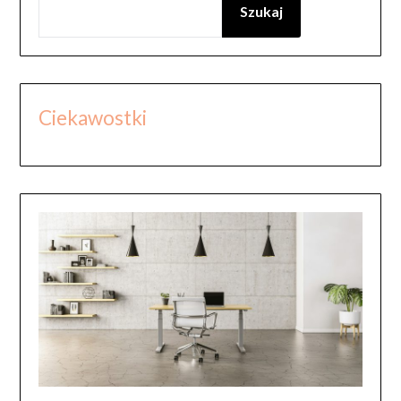
Szukaj
Ciekawostki