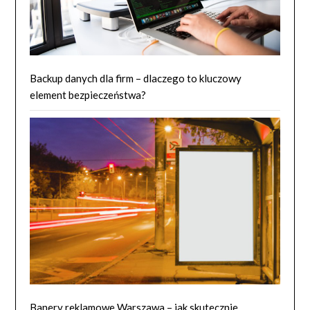
Backup danych dla firm – dlaczego to kluczowy
element bezpieczeństwa?
Banery reklamowe Warszawa – jak skutecznie