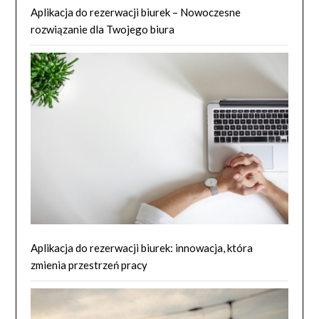
Aplikacja do rezerwacji biurek – Nowoczesne
rozwiązanie dla Twojego biura
Aplikacja do rezerwacji biurek: innowacja, która
zmienia przestrzeń pracy