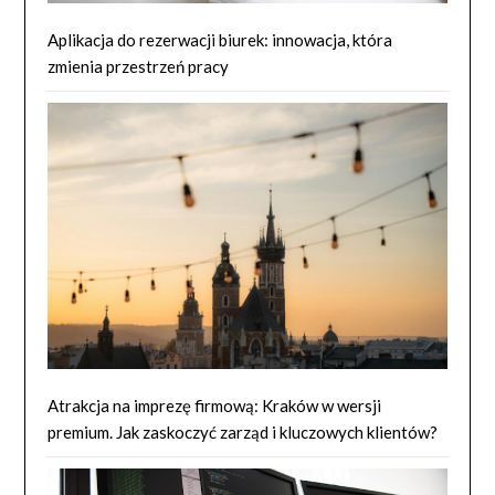
Aplikacja do rezerwacji biurek: innowacja, która
zmienia przestrzeń pracy
Atrakcja na imprezę firmową: Kraków w wersji
premium. Jak zaskoczyć zarząd i kluczowych klientów?