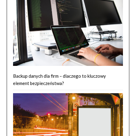
Backup danych dla firm – dlaczego to kluczowy
element bezpieczeństwa?