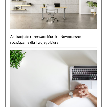
Aplikacja do rezerwacji biurek – Nowoczesne
rozwiązanie dla Twojego biura