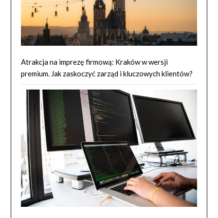
Atrakcja na imprezę firmową: Kraków w wersji
premium. Jak zaskoczyć zarząd i kluczowych klientów?