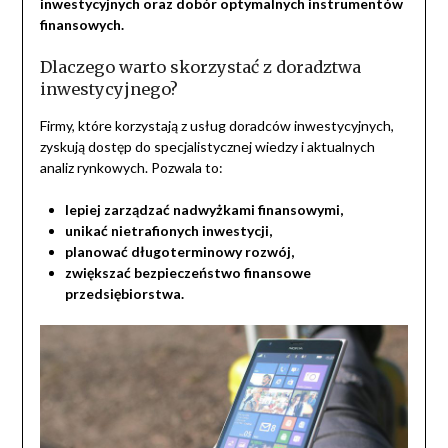
inwestycyjnych oraz dobór optymalnych instrumentów
finansowych.
Dlaczego warto skorzystać z doradztwa
inwestycyjnego?
Firmy, które korzystają z usług doradców inwestycyjnych,
zyskują dostęp do specjalistycznej wiedzy i aktualnych
analiz rynkowych. Pozwala to:
lepiej zarządzać nadwyżkami finansowymi,
unikać nietrafionych inwestycji,
planować długoterminowy rozwój,
zwiększać bezpieczeństwo finansowe
przedsiębiorstwa.