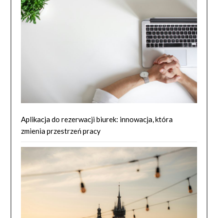
Aplikacja do rezerwacji biurek: innowacja, która
zmienia przestrzeń pracy