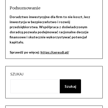
Podsumowanie
Doradztwo inwestycyjne dla firm to nie koszt, lecz
inwestycja w bezpieczeństwo i rozwój
przedsiębiorstwa. Współpraca z doświadczonym
doradcą pozwala podejmować racjonalne decyzje
finansowe i skutecznie wykorzystywać potencjał
kapitału.
Sprawdź po więcej:
https://ceresdi.pl/
SZUKAJ
Szukaj