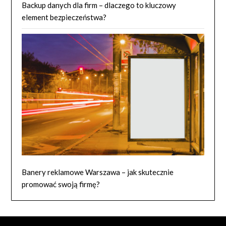
Backup danych dla firm – dlaczego to kluczowy
element bezpieczeństwa?
Banery reklamowe Warszawa – jak skutecznie
promować swoją firmę?