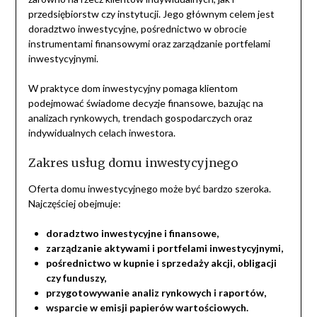
przedsiębiorstw czy instytucji. Jego głównym celem jest
doradztwo inwestycyjne, pośrednictwo w obrocie
instrumentami finansowymi oraz zarządzanie portfelami
inwestycyjnymi.
W praktyce dom inwestycyjny pomaga klientom
podejmować świadome decyzje finansowe, bazując na
analizach rynkowych, trendach gospodarczych oraz
indywidualnych celach inwestora.
Zakres usług domu inwestycyjnego
Oferta domu inwestycyjnego może być bardzo szeroka.
Najczęściej obejmuje:
doradztwo inwestycyjne i finansowe,
zarządzanie aktywami i portfelami inwestycyjnymi,
pośrednictwo w kupnie i sprzedaży akcji, obligacji
czy funduszy,
przygotowywanie analiz rynkowych i raportów,
wsparcie w emisji papierów wartościowych.