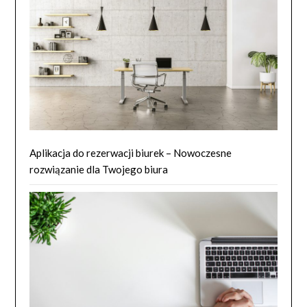
Aplikacja do rezerwacji biurek – Nowoczesne
rozwiązanie dla Twojego biura