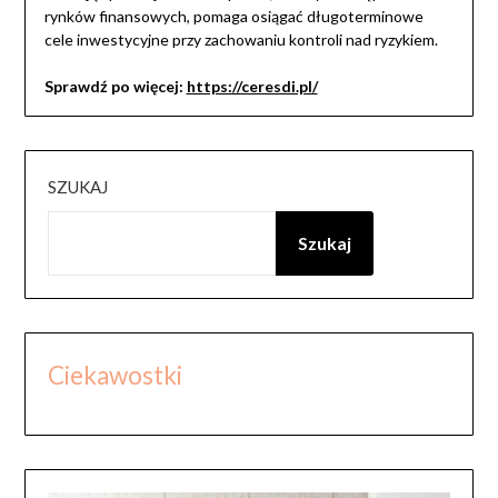
rynków finansowych, pomaga osiągać długoterminowe
cele inwestycyjne przy zachowaniu kontroli nad ryzykiem.
Sprawdź po więcej:
https://ceresdi.pl/
SZUKAJ
Szukaj
Ciekawostki