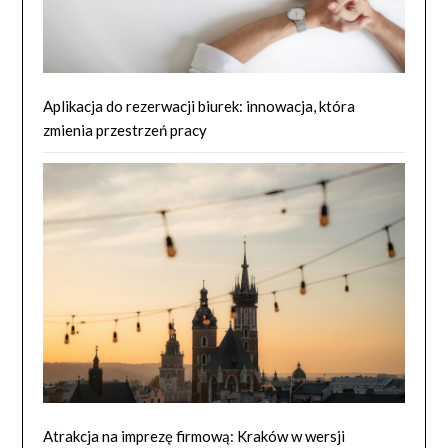
Aplikacja do rezerwacji biurek: innowacja, która
zmienia przestrzeń pracy
Atrakcja na imprezę firmową: Kraków w wersji