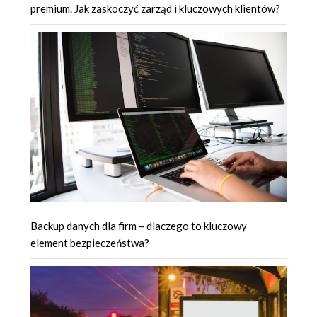
premium. Jak zaskoczyć zarząd i kluczowych klientów?
Backup danych dla firm – dlaczego to kluczowy
element bezpieczeństwa?