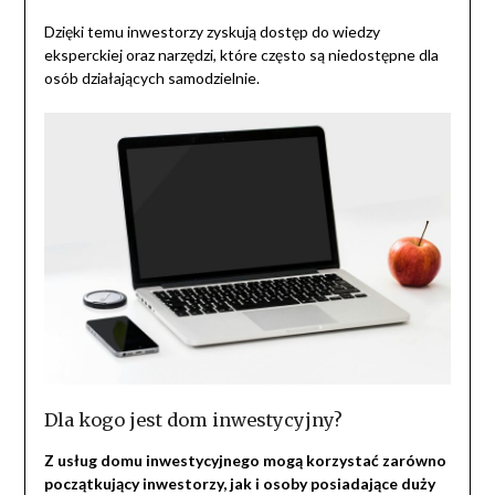
Dzięki temu inwestorzy zyskują dostęp do wiedzy
eksperckiej oraz narzędzi, które często są niedostępne dla
osób działających samodzielnie.
Dla kogo jest dom inwestycyjny?
Z usług domu inwestycyjnego mogą korzystać zarówno
początkujący inwestorzy, jak i osoby posiadające duży