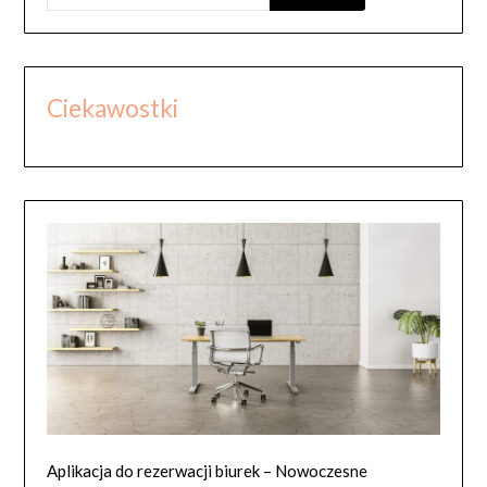
Ciekawostki
Aplikacja do rezerwacji biurek – Nowoczesne