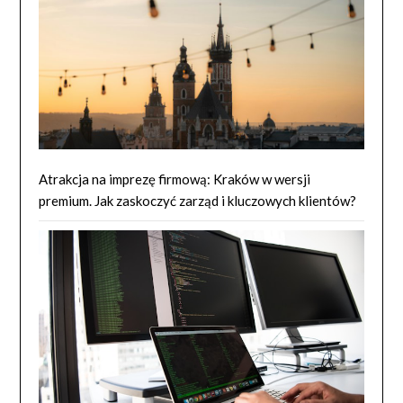
Atrakcja na imprezę firmową: Kraków w wersji
premium. Jak zaskoczyć zarząd i kluczowych klientów?