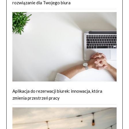
rozwiązanie dla Twojego biura
Aplikacja do rezerwacji biurek: innowacja, która
zmienia przestrzeń pracy