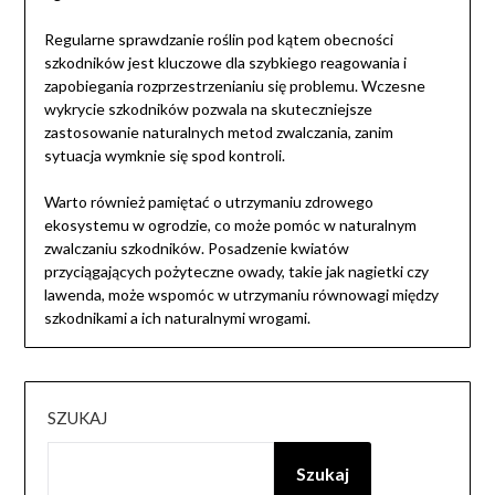
Regularne sprawdzanie roślin pod kątem obecności
szkodników jest kluczowe dla szybkiego reagowania i
zapobiegania rozprzestrzenianiu się problemu. Wczesne
wykrycie szkodników pozwala na skuteczniejsze
zastosowanie naturalnych metod zwalczania, zanim
sytuacja wymknie się spod kontroli.
Warto również pamiętać o utrzymaniu zdrowego
ekosystemu w ogrodzie, co może pomóc w naturalnym
zwalczaniu szkodników. Posadzenie kwiatów
przyciągających pożyteczne owady, takie jak nagietki czy
lawenda, może wspomóc w utrzymaniu równowagi między
szkodnikami a ich naturalnymi wrogami.
SZUKAJ
Szukaj