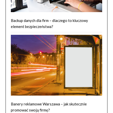
Backup danych dla firm – dlaczego to kluczowy
element bezpieczeństwa?
Banery reklamowe Warszawa – jak skutecznie
promować swoją firmę?