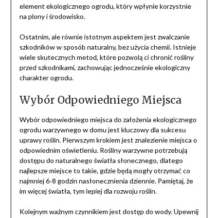
element ekologicznego ogrodu, który wpłynie korzystnie
na plony i środowisko.
Ostatnim, ale równie istotnym aspektem jest zwalczanie
szkodników w sposób naturalny, bez użycia chemii. Istnieje
wiele skutecznych metod, które pozwolą ci chronić rośliny
przed szkodnikami, zachowując jednocześnie ekologiczny
charakter ogrodu.
Wybór Odpowiedniego Miejsca
Wybór odpowiedniego miejsca do założenia ekologicznego
ogrodu warzywnego w domu jest kluczowy dla sukcesu
uprawy roślin. Pierwszym krokiem jest znalezienie miejsca o
odpowiednim oświetleniu. Rośliny warzywne potrzebują
dostępu do naturalnego światła słonecznego, dlatego
najlepsze miejsce to takie, gdzie będą mogły otrzymać co
najmniej 6-8 godzin nasłonecznienia dziennie. Pamiętaj, że
im więcej światła, tym lepiej dla rozwoju roślin.
Kolejnym ważnym czynnikiem jest dostęp do wody. Upewnij