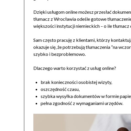
Dzięki usługom online możesz przesłać dokumen
tłumacz z Wrocławia odeśle gotowe tłumaczenie
większości instytucji niemieckich – o ile tłumacz
Sam często pracuję z klientami, którzy kontaktu
okazuje się, że potrzebują tłumaczenia “na wczo
szybko i bezproblemowo.
Dlaczego warto korzystać z usług online?
brak konieczności osobistej wizyty,
oszczędność czasu,
szybka wysyłka dokumentów w formie papie
pełna zgodność z wymaganiami urzędów.