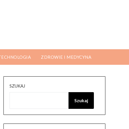
 TECHNOLOGIA
ZDROWIE I MEDYCYNA
SZUKAJ
Szukaj