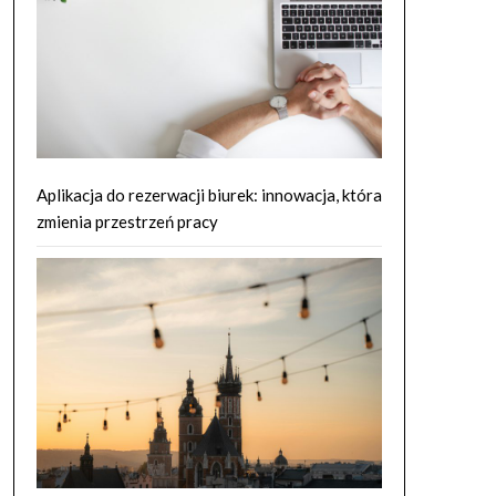
Aplikacja do rezerwacji biurek: innowacja, która
zmienia przestrzeń pracy