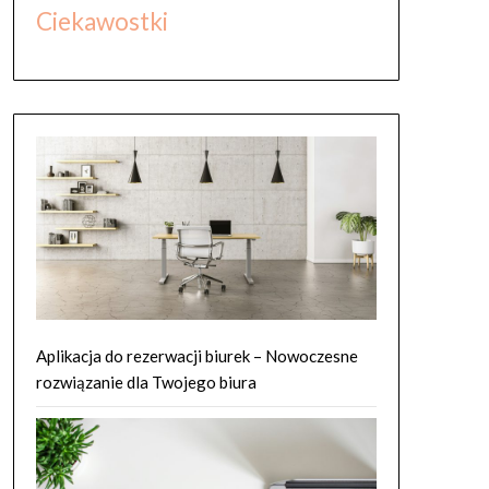
Ciekawostki
Aplikacja do rezerwacji biurek – Nowoczesne
rozwiązanie dla Twojego biura