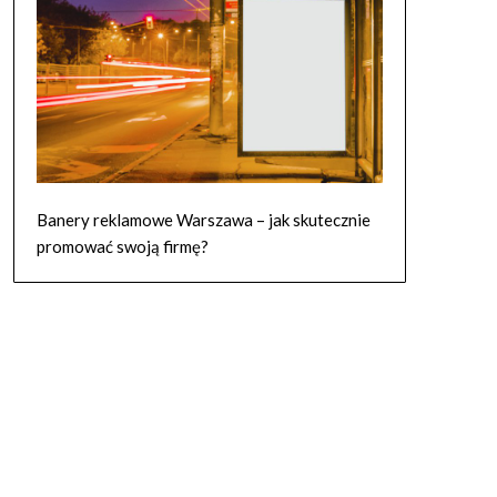
Banery reklamowe Warszawa – jak skutecznie
promować swoją firmę?