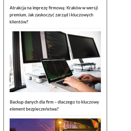
Atrakcja na imprezę firmową: Kraków w wersji
premium. Jak zaskoczyć zarząd i kluczowych
klientów?
Backup danych dla firm – dlaczego to kluczowy
element bezpieczeństwa?