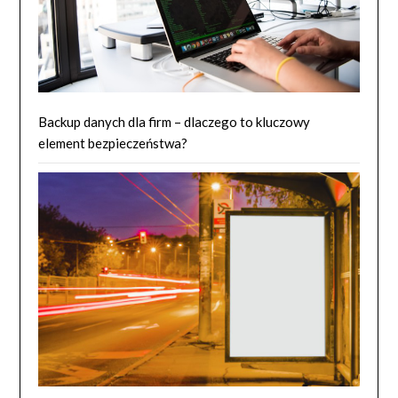
Backup danych dla firm – dlaczego to kluczowy
element bezpieczeństwa?