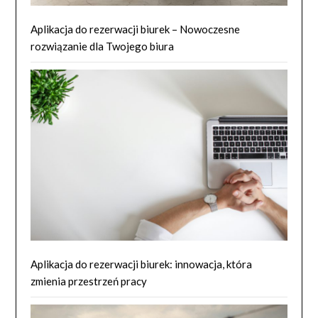
Aplikacja do rezerwacji biurek – Nowoczesne
rozwiązanie dla Twojego biura
Aplikacja do rezerwacji biurek: innowacja, która
zmienia przestrzeń pracy