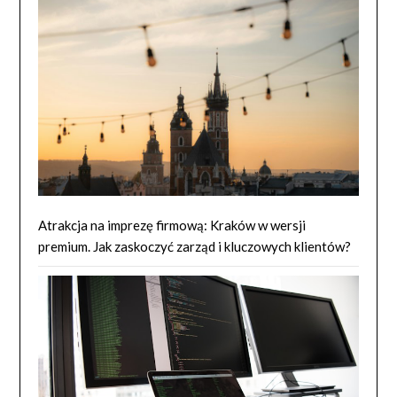
Atrakcja na imprezę firmową: Kraków w wersji
premium. Jak zaskoczyć zarząd i kluczowych klientów?