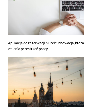
Aplikacja do rezerwacji biurek: innowacja, która
zmienia przestrzeń pracy