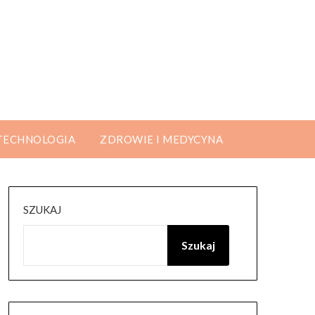
 TECHNOLOGIA
ZDROWIE I MEDYCYNA
SZUKAJ
Szukaj