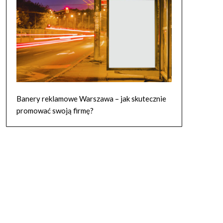
Banery reklamowe Warszawa – jak skutecznie
promować swoją firmę?