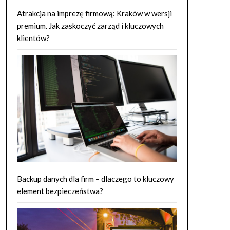
Atrakcja na imprezę firmową: Kraków w wersji
premium. Jak zaskoczyć zarząd i kluczowych
klientów?
Backup danych dla firm – dlaczego to kluczowy
element bezpieczeństwa?