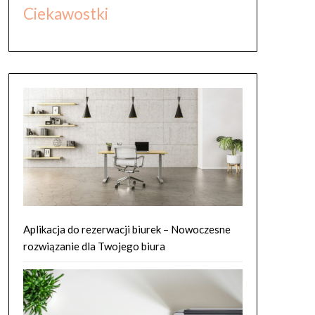
Ciekawostki
Aplikacja do rezerwacji biurek – Nowoczesne
rozwiązanie dla Twojego biura