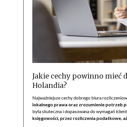
Jakie cechy powinno mieć d
Holandia?
Najważniejsze cechy dobrego biura rozliczenio
lokalnego prawa oraz zrozumienie potrzeb p
była skuteczna i dopasowana do wymagań klien
księgowości, przez rozliczenia podatkowe, 