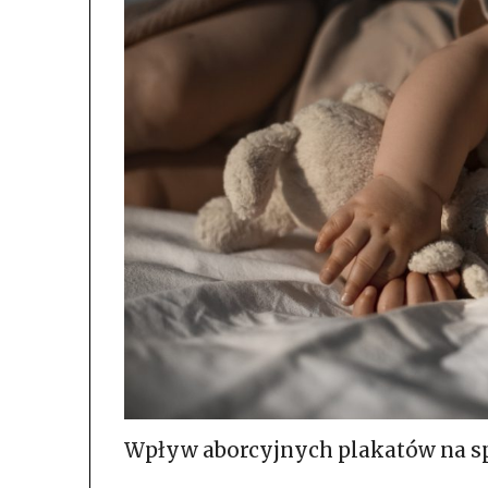
Wpływ aborcyjnych plakatów na s