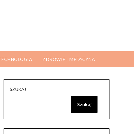
 TECHNOLOGIA
ZDROWIE I MEDYCYNA
SZUKAJ
Szukaj