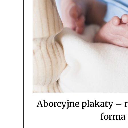
Aborcyjne plakaty – 
forma 