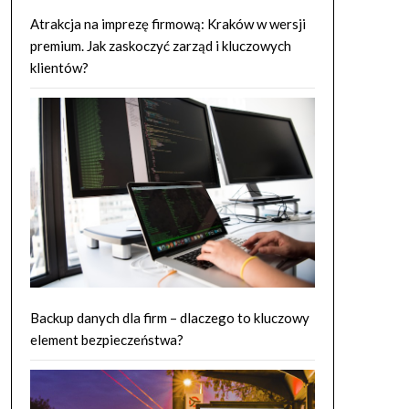
Atrakcja na imprezę firmową: Kraków w wersji
premium. Jak zaskoczyć zarząd i kluczowych
klientów?
Backup danych dla firm – dlaczego to kluczowy
element bezpieczeństwa?