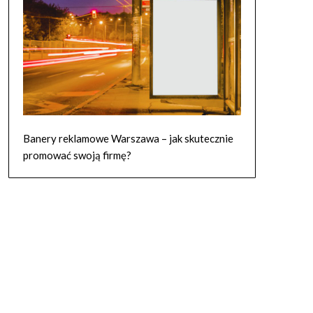
Banery reklamowe Warszawa – jak skutecznie
promować swoją firmę?