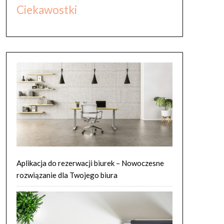
Ciekawostki
Aplikacja do rezerwacji biurek – Nowoczesne
rozwiązanie dla Twojego biura