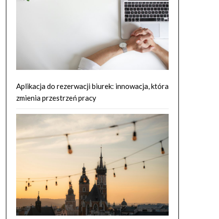
Aplikacja do rezerwacji biurek: innowacja, która
zmienia przestrzeń pracy