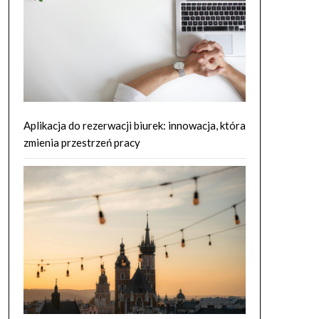
Aplikacja do rezerwacji biurek: innowacja, która
zmienia przestrzeń pracy