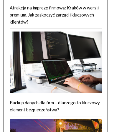
Atrakcja na imprezę firmową: Kraków w wersji
premium. Jak zaskoczyć zarząd i kluczowych
klientów?
Backup danych dla firm – dlaczego to kluczowy
element bezpieczeństwa?