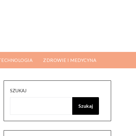
 TECHNOLOGIA
ZDROWIE I MEDYCYNA
SZUKAJ
Szukaj