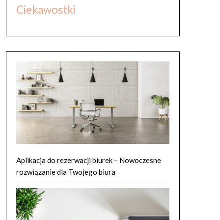
Ciekawostki
Aplikacja do rezerwacji biurek – Nowoczesne
rozwiązanie dla Twojego biura