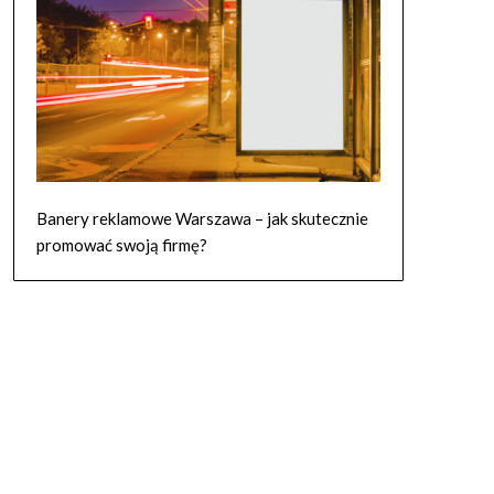
Banery reklamowe Warszawa – jak skutecznie
promować swoją firmę?