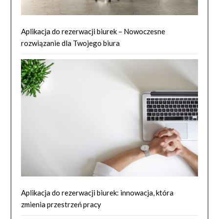
Aplikacja do rezerwacji biurek – Nowoczesne
rozwiązanie dla Twojego biura
Aplikacja do rezerwacji biurek: innowacja, która
zmienia przestrzeń pracy