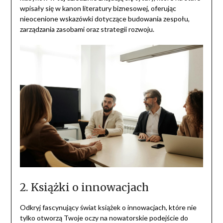
wpisały się w kanon literatury biznesowej, oferując
nieocenione wskazówki dotyczące budowania zespołu,
zarządzania zasobami oraz strategii rozwoju.
2. Książki o innowacjach
Odkryj fascynujący świat książek o innowacjach, które nie
tylko otworzą Twoje oczy na nowatorskie podejście do