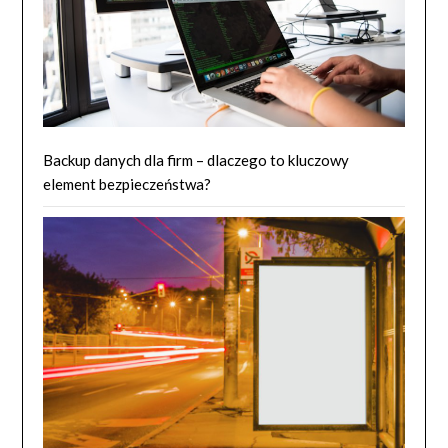
Backup danych dla firm – dlaczego to kluczowy
element bezpieczeństwa?