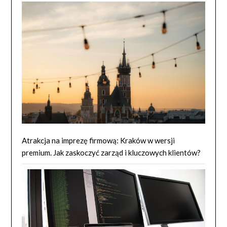
Atrakcja na imprezę firmową: Kraków w wersji
premium. Jak zaskoczyć zarząd i kluczowych klientów?