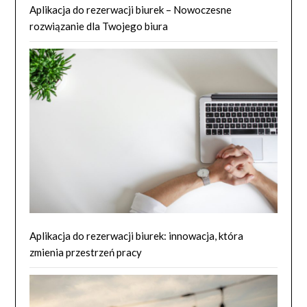
Aplikacja do rezerwacji biurek – Nowoczesne
rozwiązanie dla Twojego biura
Aplikacja do rezerwacji biurek: innowacja, która
zmienia przestrzeń pracy