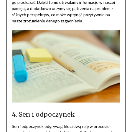
go przekazać. Dzięki temu utrwalamy informacje w naszej
pamięci, a dodatkowo uczymy się patrzenia na problem z
różnych perspektyw, co może wpłynąć pozytywnie na
nasze zrozumienie danego zagadnienia.
4. Sen i odpoczynek
Sen i odpoczynek odgrywają kluczową rolę w procesie