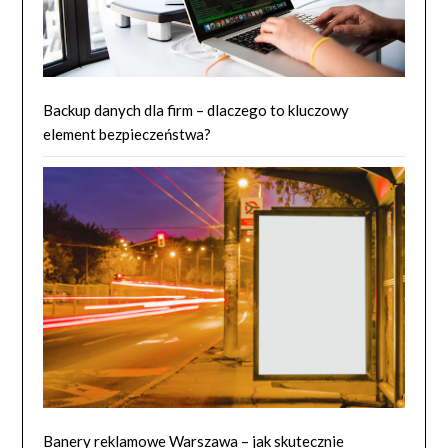
Backup danych dla firm – dlaczego to kluczowy
element bezpieczeństwa?
Banery reklamowe Warszawa – jak skutecznie