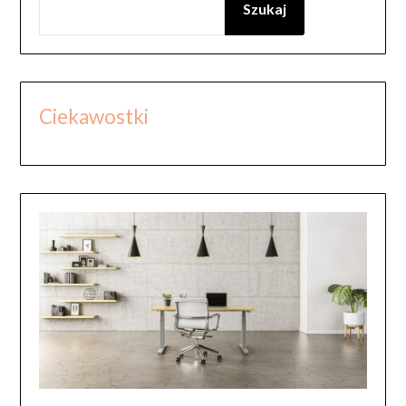
Szukaj
Ciekawostki