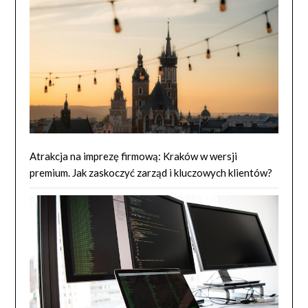
Atrakcja na imprezę firmową: Kraków w wersji
premium. Jak zaskoczyć zarząd i kluczowych klientów?