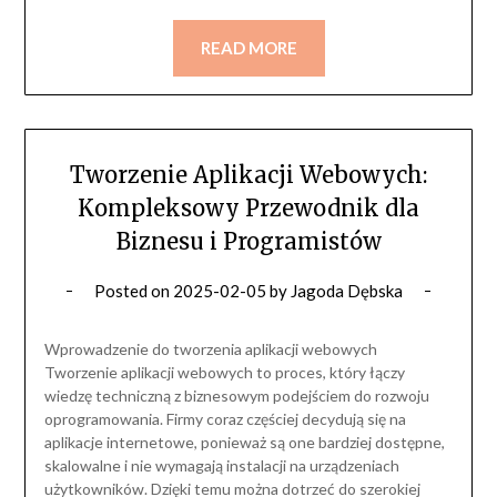
READ MORE
Tworzenie Aplikacji Webowych:
Kompleksowy Przewodnik dla
Biznesu i Programistów
Posted on
2025-02-05
by
Jagoda Dębska
Wprowadzenie do tworzenia aplikacji webowych
Tworzenie aplikacji webowych to proces, który łączy
wiedzę techniczną z biznesowym podejściem do rozwoju
oprogramowania. Firmy coraz częściej decydują się na
aplikacje internetowe, ponieważ są one bardziej dostępne,
skalowalne i nie wymagają instalacji na urządzeniach
użytkowników. Dzięki temu można dotrzeć do szerokiej