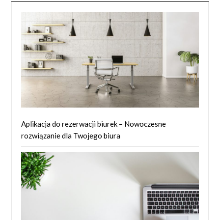
Aplikacja do rezerwacji biurek – Nowoczesne
rozwiązanie dla Twojego biura