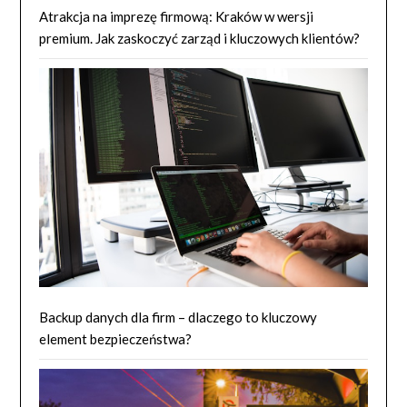
Atrakcja na imprezę firmową: Kraków w wersji
premium. Jak zaskoczyć zarząd i kluczowych klientów?
Backup danych dla firm – dlaczego to kluczowy
element bezpieczeństwa?