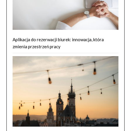
Aplikacja do rezerwacji biurek: innowacja, która
zmienia przestrzeń pracy