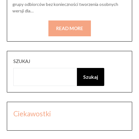
grupy odbiorców bez konieczności tworzenia osobnych
wersji dla…
READ MORE
SZUKAJ
Szukaj
Ciekawostki